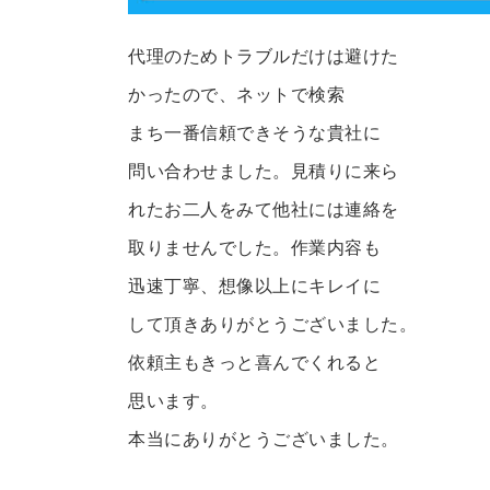
代理のためトラブルだけは避けた
かったので、ネットで検索
まち一番信頼できそうな貴社に
問い合わせました。見積りに来ら
れたお二人をみて他社には連絡を
取りませんでした。作業内容も
迅速丁寧、想像以上にキレイに
して頂きありがとうございました。
依頼主もきっと喜んでくれると
思います。
本当にありがとうございました。