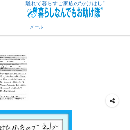
離れて暮らすご家族の“かけはし”
メール