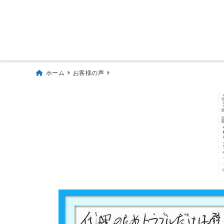
ホーム
お客様の声