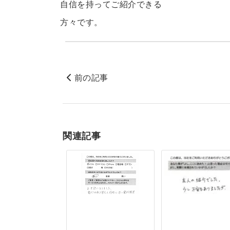
自信を持ってご紹介できる
方々です。
前の記事
関連記事