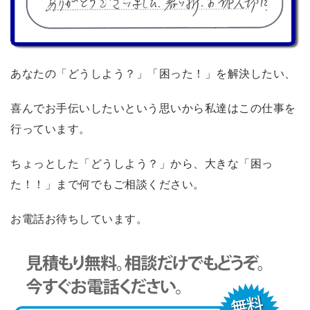
あなたの「どうしよう？」「困った！」を解決したい、
喜んでお手伝いしたいという思いから私達はこの仕事を
行っています。
ちょっとした「どうしよう？」から、大きな「困っ
た！！」まで何でもご相談ください。
お電話お待ちしています。