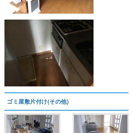
ゴミ屋敷片付け(その他)