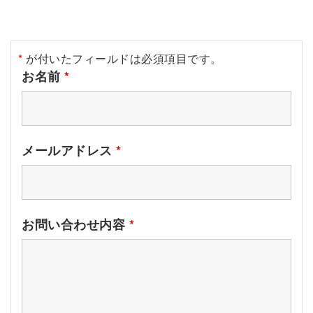
*
が付いたフィールドは必須項目です。
お名前
*
メールアドレス
*
お問い合わせ内容
*