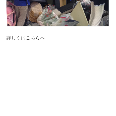
詳しくは
こちら
へ