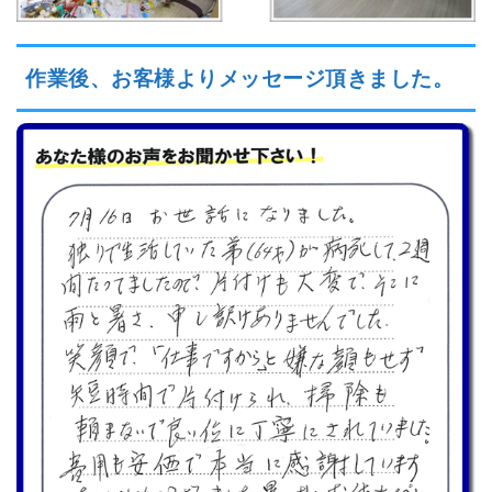
作業後、お客様よりメッセージ頂きました。