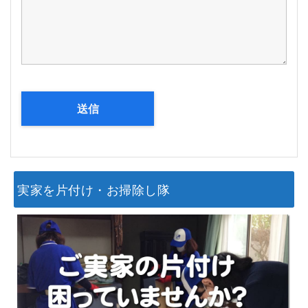
実家を片付け・お掃除し隊