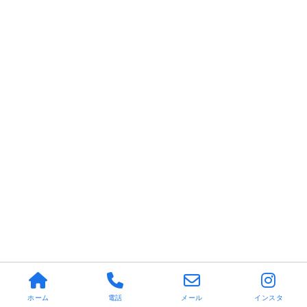
ホーム
電話
メール
インスタ