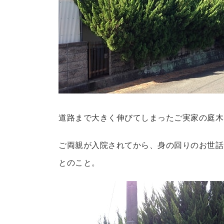
道路まで大きく伸びてしまったご実家の庭木
ご両親が入院されてから、身の回りのお世話
とのこと。