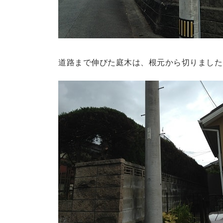
道路まで伸びた庭木は、根元から切りました