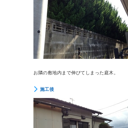
お隣の敷地内まで伸びてしまった庭木。
施工後