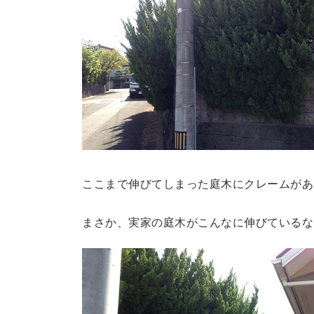
ここまで伸びてしまった庭木にクレームがあ
まさか、実家の庭木がこんなに伸びているな