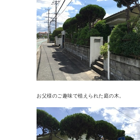
お父様のご趣味で植えられた庭の木。