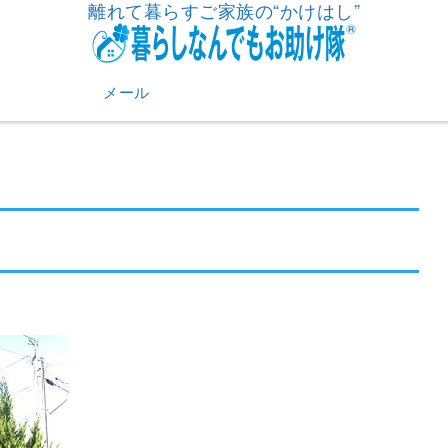
離れて暮らすご家族の“かけはし”
メール