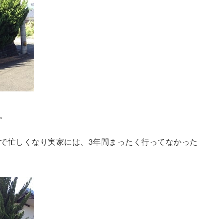
。
で忙しくなり実家には、3年間まったく行ってなかった