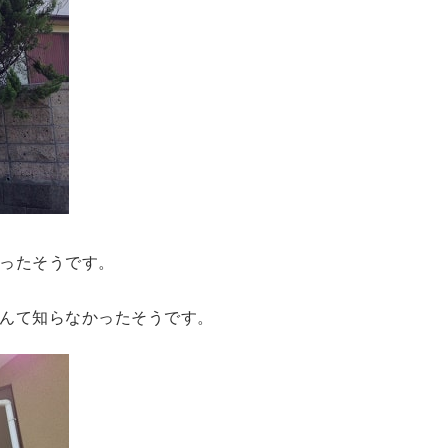
ったそうです。
んて知らなかったそうです。