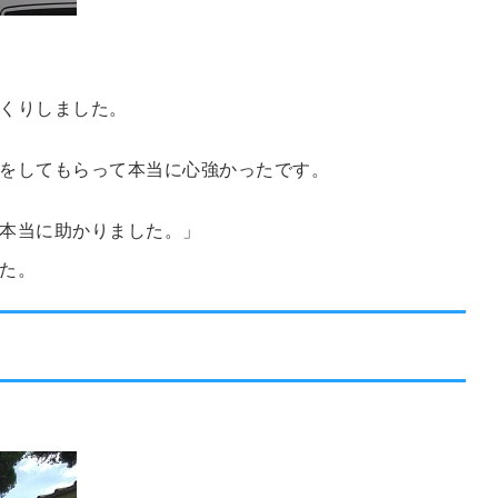
くりしました。
をしてもらって本当に心強かったです。
本当に助かりました。」
た。