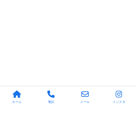
ホーム
電話
メール
インスタ