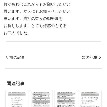
何かあればこれからもお願いしたいと
思います。友人にもお知らせしたいと
思います。貴社の益々の御発展を
お祈りします。とても好感のもてる
お二人でした。
前の記事
次の記事
関連記事