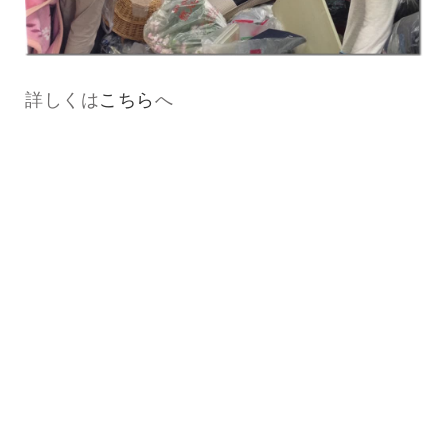
詳しくは
こちら
へ