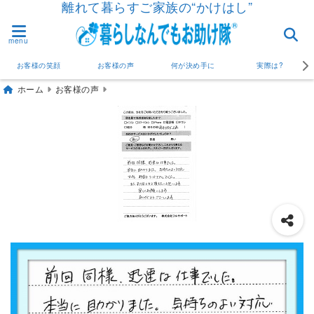
離れて暮らすご家族の“かけはし”
menu
お客様の笑顔
お客様の声
何が決め手に
実際は?
ホーム
お客様の声