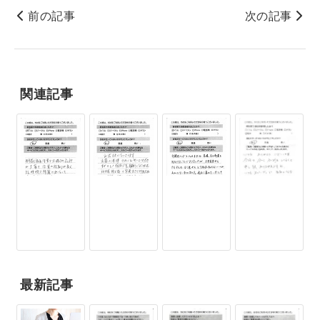
前の記事
次の記事
関連記事
最新記事