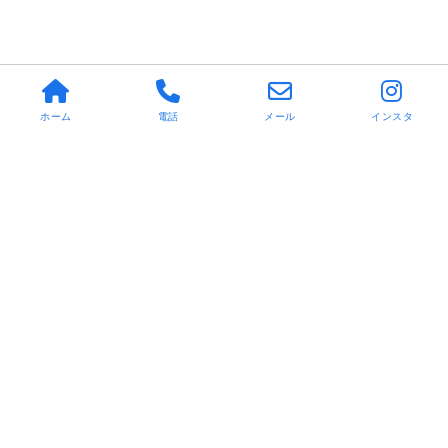
ホーム
電話
メール
インスタ