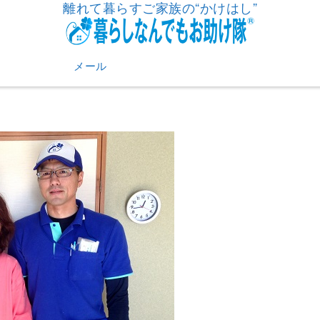
離れて暮らすご家族の“かけはし”
メール