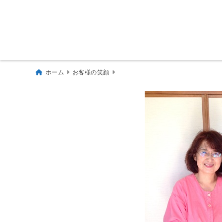
ホーム
お客様の笑顔