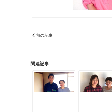
前の記事
関連記事