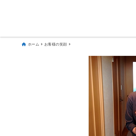
ホーム
お客様の笑顔