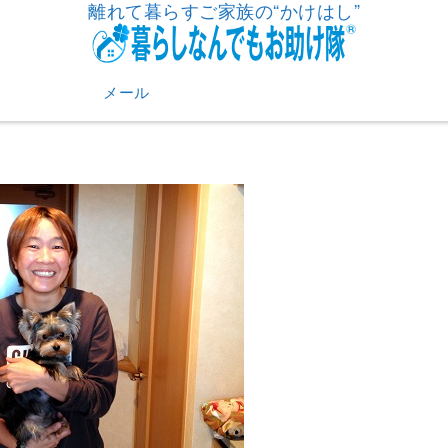
離れて暮らすご家族の“かけはし”
メール