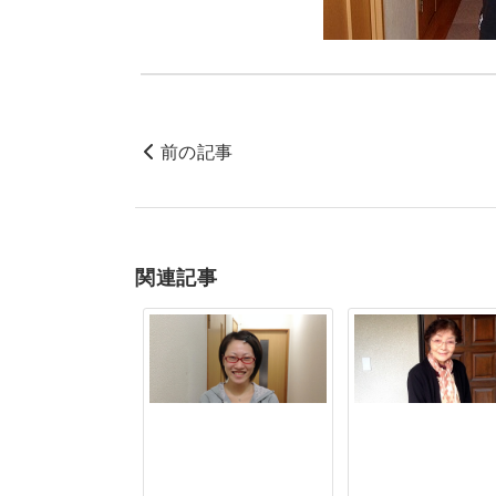
前の記事
関連記事