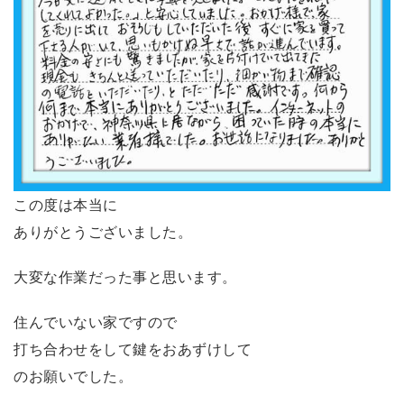
この度は本当に
ありがとうございました。
大変な作業だった事と思います。
住んでいない家ですので
打ち合わせをして鍵をおあずけして
のお願いでした。