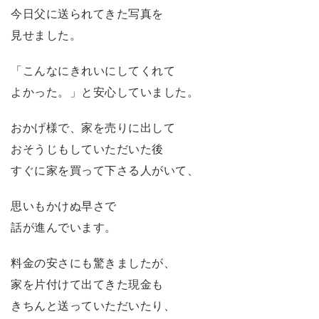
今日父に送られてきた写真を
見せました。
「こんなにきれいにしてくれて
よかった。」と安心していました。
おかげ様で、家を売りに出して
おそうじもしていただいた後
すぐに家を買って下さる人がいて、
思いもかけぬ早さで
話が進んでいます。
料金の安さにも驚きましたが、
家を片付けて出てきた現金も
きちんと送っていただいたり、