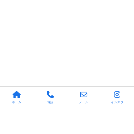
ホーム
電話
メール
インスタ