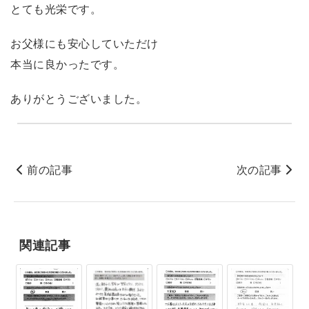
とても光栄です。
お父様にも安心していただけ
本当に良かったです。
ありがとうございました。
前の記事
次の記事
関連記事