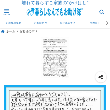
離れて暮らすご家族の“かけはし”
menu
お客様の笑顔
お客様の声
何が決め手に
実際は?
ホーム
お客様の声