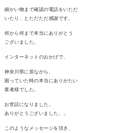
細かい物まで確認の電話をいただ
いたり、とただただ感謝です。
何から何まで本当にありがとう
ございました。
インターネットのおかげで、
神奈川県に居ながら、
困っていた時の本当にありがたい
業者様でした。
お世話になりました。
ありがとうございました。」
このようなメッセージを頂き、