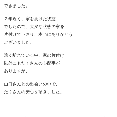
できました。
２年近く、家をあけた状態
でしたので、大変な状態の家を
片付けて下さり、本当にありがとう
ございました。
遠く離れている中、家の片付け
以外にもたくさんの心配事が
ありますが、
山口さんとの出会いの中で、
たくさんの安心を頂きました。