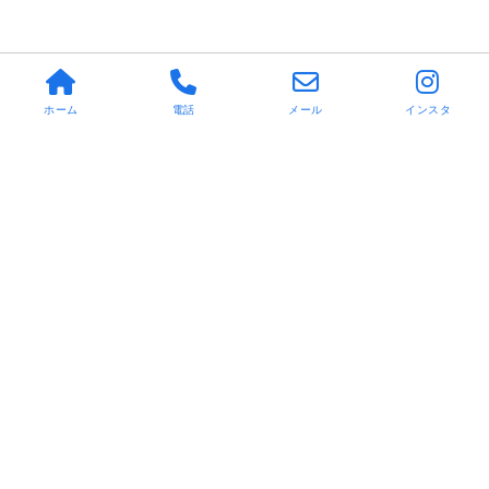
ホーム
電話
メール
インスタ