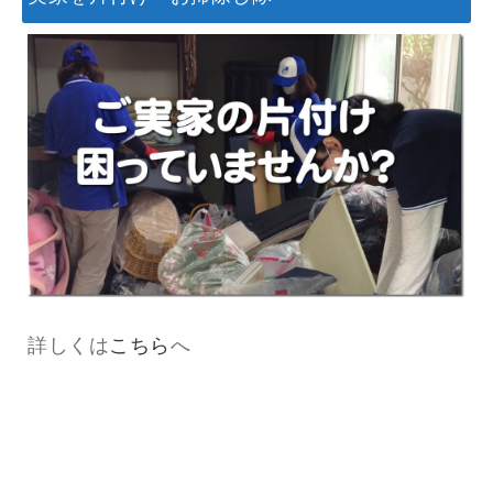
詳しくは
こちら
へ