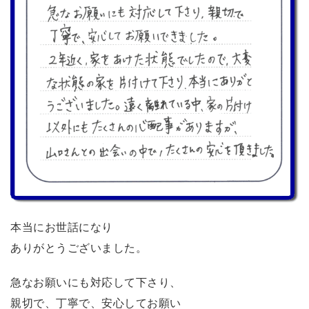
本当にお世話になり
ありがとうございました。
急なお願いにも対応して下さり、
親切で、丁寧で、安心してお願い