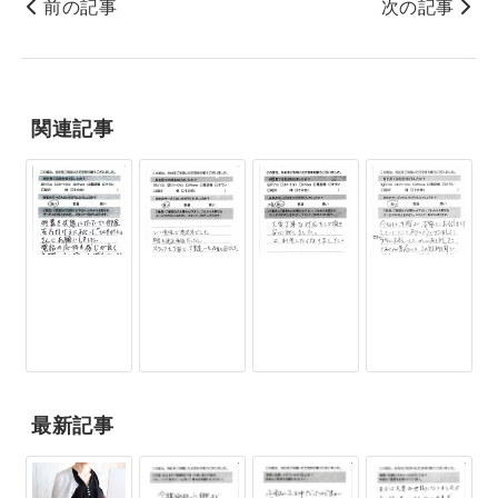
前の記事
次の記事
関連記事
最新記事