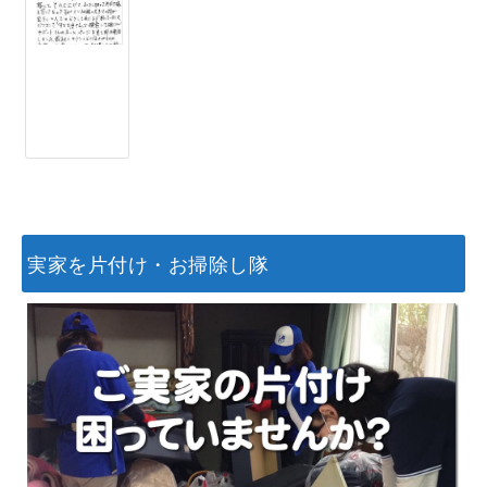
実家を片付け・お掃除し隊