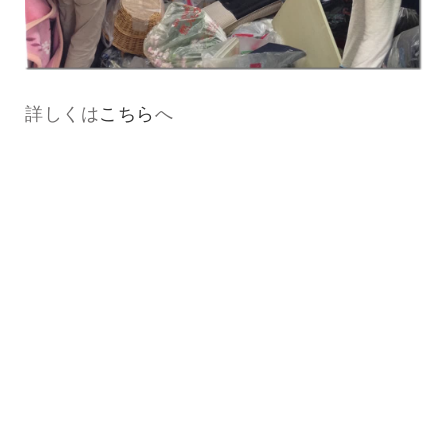
詳しくは
こちら
へ