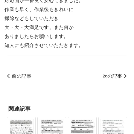
対応面が一番良く安心できました。
作業も早く、作業後もきれいに
掃除などもしていただき
大・大・大満足です。また何か
ありましたらお願いします。
知人にも紹介させていただきます。
前の記事
次の記事
関連記事