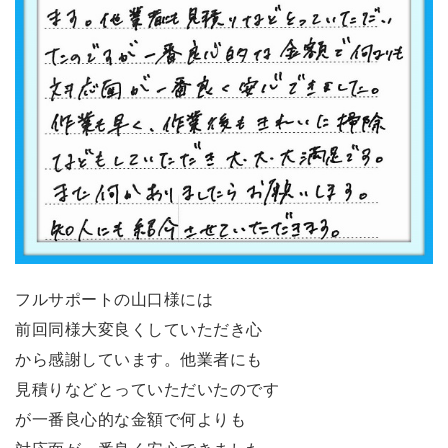
フルサポートの山口様には
前回同様大変良くしていただき心
から感謝しています。他業者にも
見積りなどとっていただいたのです
が一番良心的な金額で何よりも