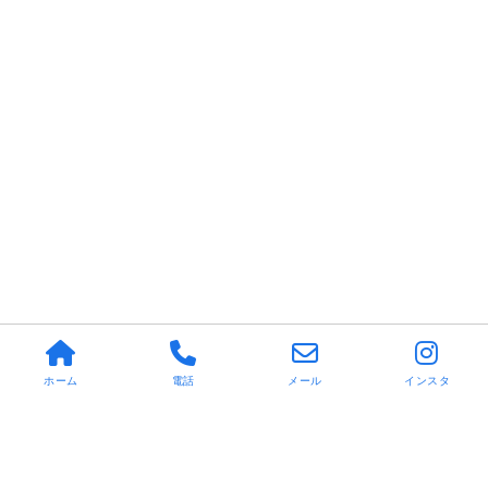
ホーム
電話
メール
インスタ