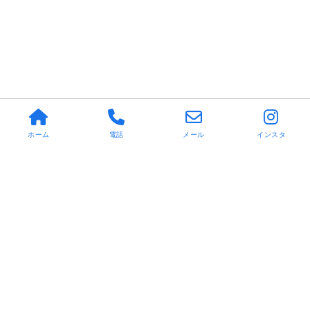
ホーム
電話
メール
インスタ