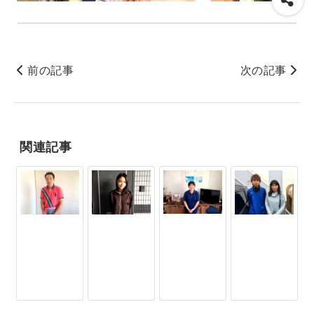
前の記事
次の記事
関連記事