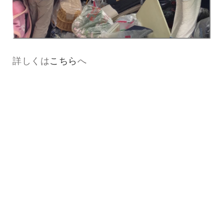
詳しくは
こちら
へ