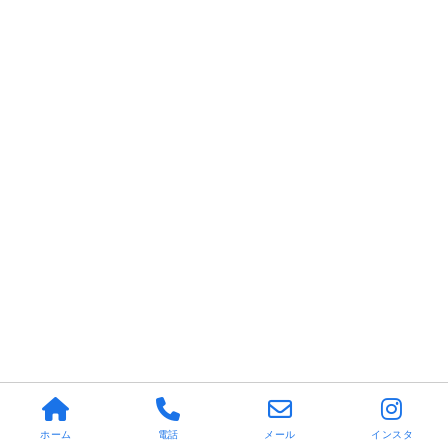
ホーム
電話
メール
インスタ