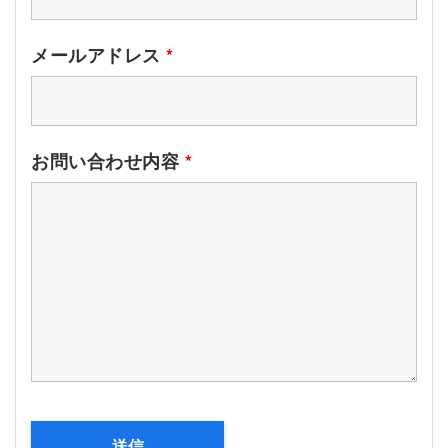
メールアドレス
*
お問い合わせ内容
*