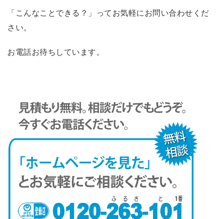
「こんなことできる？」ってお気軽にお問い合わせくだ
さい。
お電話お待ちしています。