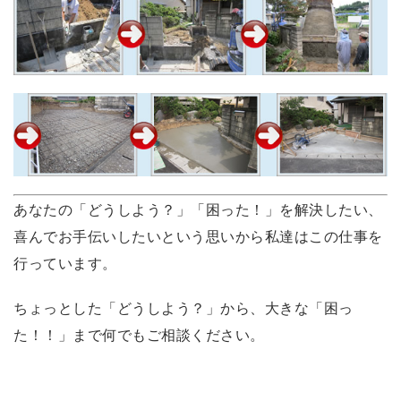
あなたの「どうしよう？」「困った！」を解決したい、
喜んでお手伝いしたいという思いから私達はこの仕事を
行っています。
ちょっとした「どうしよう？」から、大きな「困っ
た！！」まで何でもご相談ください。