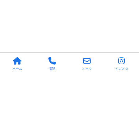
ホーム
電話
メール
インスタ