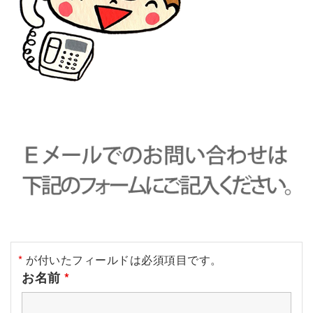
*
が付いたフィールドは必須項目です。
お名前
*