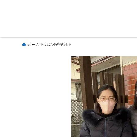
ホーム
お客様の笑顔