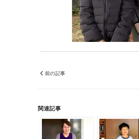
前の記事
関連記事