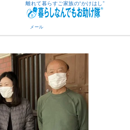
離れて暮らすご家族の“かけはし”
メール